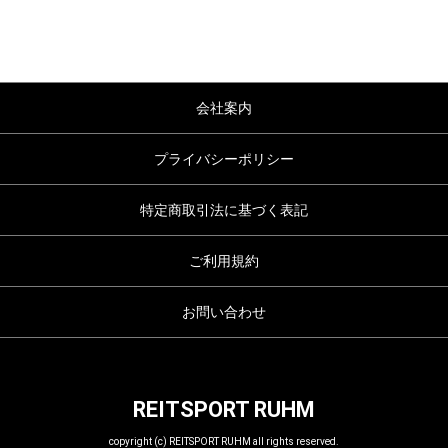
会社案内
プライバシーポリシー
特定商取引法に基づく表記
ご利用規約
お問い合わせ
REITSPORT RUHM
copyright (c) REITSPORT RUHM all rights reserved.