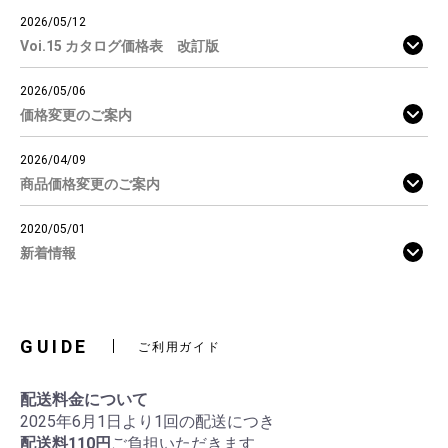
2026/05/12
Voi.15 カタログ価格表 改訂版
2026/05/06
価格変更のご案内
2026/04/09
商品価格変更のご案内
2020/05/01
新着情報
GUIDE
ご利用ガイド
配送料金について
2025年6月1日より1回の配送につき
配送料110円
ご負担いただきます