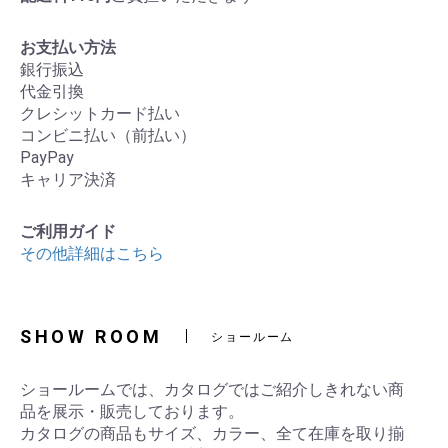
お支払い方法
銀行振込
代金引換
クレシットカード払い
コンビニ払い（前払い）
PayPay
キャリア決済
ご利用ガイド
その他詳細はこちら
SHOW ROOM
ショールーム
ショールームでは、カタログではご紹介しきれない商
品を展示・販売しております。
カタログの商品もサイズ、カラー、全て在庫を取り揃