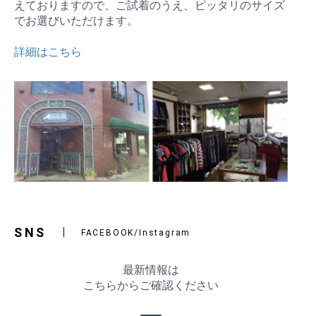
えておりますので、ご試着のうえ、ピッタリのサイズ
でお選びいただけます。
詳細はこちら
SNS
FACEBOOK/Instagram
最新情報は
こちらからご確認ください