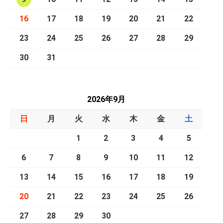
16
17
18
19
20
21
22
23
24
25
26
27
28
29
30
31
2026年9月
日
月
火
水
木
金
土
1
2
3
4
5
6
7
8
9
10
11
12
13
14
15
16
17
18
19
20
21
22
23
24
25
26
27
28
29
30