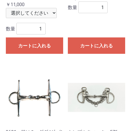
￥11,000
数量
数量
カートに入れる
カートに入れる