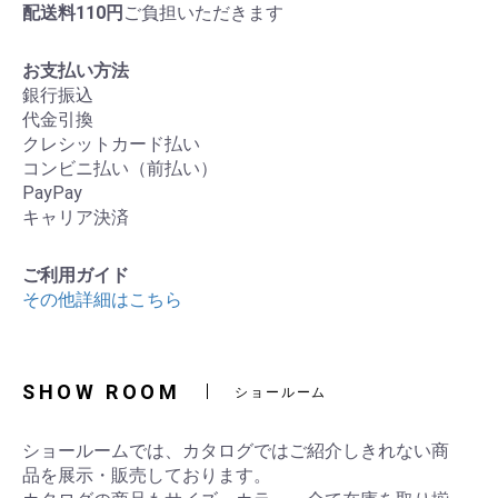
配送料110円
ご負担いただきます
お支払い方法
銀行振込
代金引換
クレシットカード払い
コンビニ払い（前払い）
PayPay
キャリア決済
ご利用ガイド
その他詳細はこちら
SHOW ROOM
ショールーム
ショールームでは、カタログではご紹介しきれない商
品を展示・販売しております。