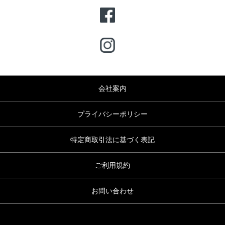
会社案内
プライバシーポリシー
特定商取引法に基づく表記
ご利用規約
お問い合わせ