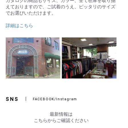
カタログの商品もサイズ、カラー、全て在庫を取り揃
えておりますので、ご試着のうえ、ピッタリのサイズ
でお選びいただけます。
詳細はこちら
SNS
FACEBOOK/Instagram
最新情報は
こちらからご確認ください