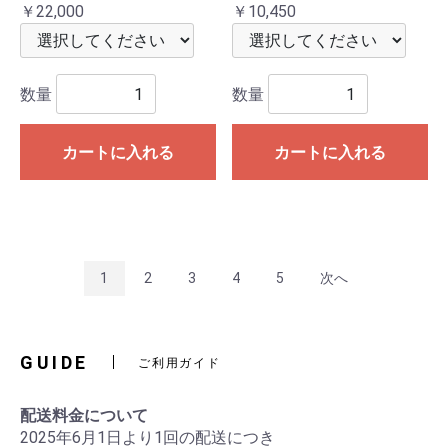
￥22,000
￥10,450
数量
数量
カートに入れる
カートに入れる
1
2
3
4
5
次へ
GUIDE
ご利用ガイド
配送料金について
2025年6月1日より1回の配送につき