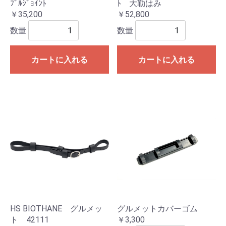
ﾌﾞﾙｼﾞｮｲﾝﾄ
ﾄ 大勒はみ
￥35,200
￥52,800
数量
数量
カートに入れる
カートに入れる
HS BIOTHANE グルメッ
グルメットカバーゴム
ト 42111
￥3,300