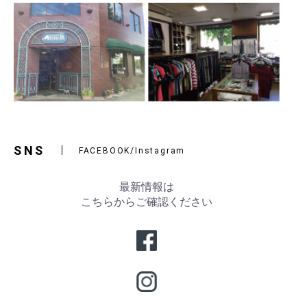
SNS
FACEBOOK/Instagram
最新情報は
こちらからご確認ください