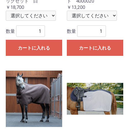
ックセット 白
ト 4000020
￥18,700
￥13,200
数量
数量
カートに入れる
カートに入れる