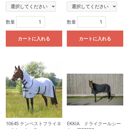
数量
数量
カートに入れる
カートに入れる
10645 テンペストフライネ
EKKIA ドライクールシー