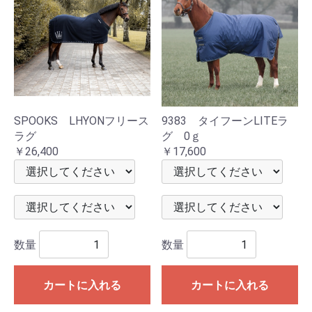
SPOOKS LHYONフリース
9383 タイフーンLITEラ
ラグ
グ 0ｇ
￥26,400
￥17,600
数量
数量
カートに入れる
カートに入れる