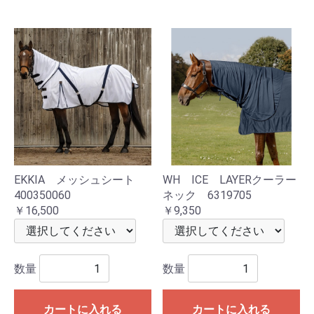
EKKIA メッシュシート
WH ICE LAYERクーラー
400350060
ネック 6319705
￥16,500
￥9,350
数量
数量
カートに入れる
カートに入れる