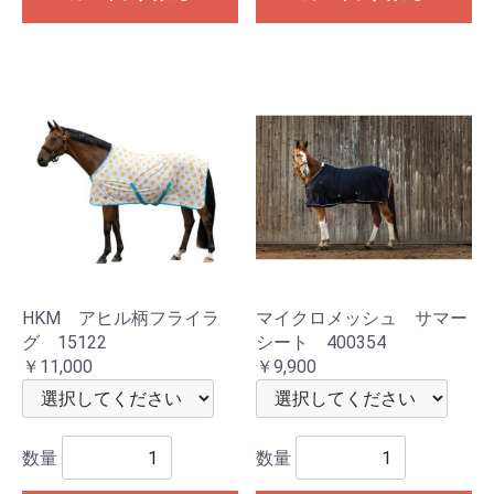
HKM アヒル柄フライラ
マイクロメッシュ サマー
グ 15122
シート 400354
￥11,000
￥9,900
数量
数量