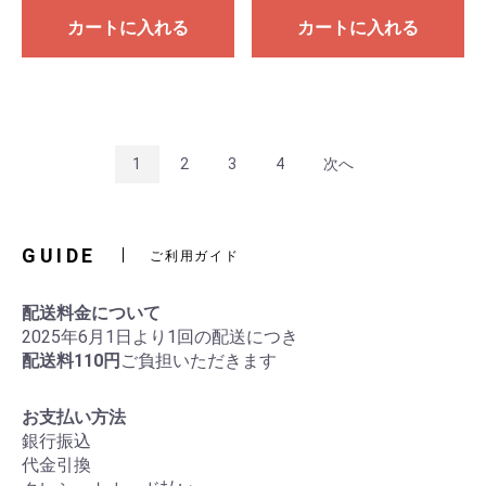
カートに入れる
カートに入れる
1
2
3
4
次へ
GUIDE
ご利用ガイド
配送料金について
2025年6月1日より1回の配送につき
配送料110円
ご負担いただきます
お支払い方法
銀行振込
代金引換