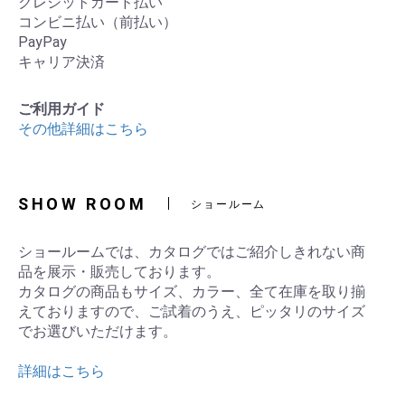
クレシットカード払い
コンビニ払い（前払い）
PayPay
キャリア決済
ご利用ガイド
その他詳細はこちら
SHOW ROOM
ショールーム
ショールームでは、カタログではご紹介しきれない商
品を展示・販売しております。
カタログの商品もサイズ、カラー、全て在庫を取り揃
えておりますので、ご試着のうえ、ピッタリのサイズ
でお選びいただけます。
詳細はこちら