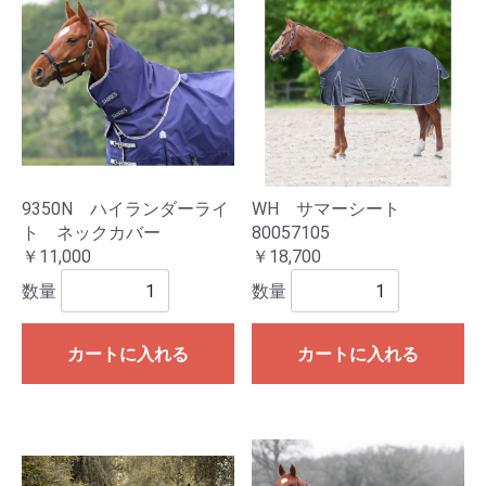
9350N ハイランダーライ
WH サマーシート
ト ネックカバー
80057105
￥11,000
￥18,700
数量
数量
カートに入れる
カートに入れる