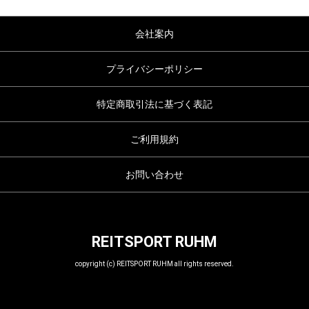
会社案内
プライバシーポリシー
特定商取引法に基づく表記
ご利用規約
お問い合わせ
REITSPORT RUHM
copyright (c) REITSPORT RUHM all rights reserved.