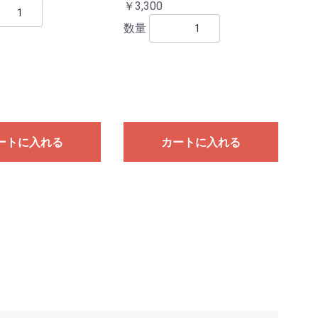
￥3,300
数量
ートに入れる
カートに入れる