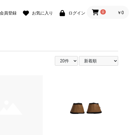
0
￥0
会員登録
お気に入り
ログイン