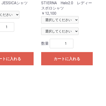
 JESSICAシャツ
STIERNA Halo2.0 レディー
スポロシャツ
￥12,100
数量
ートに入れる
カートに入れる