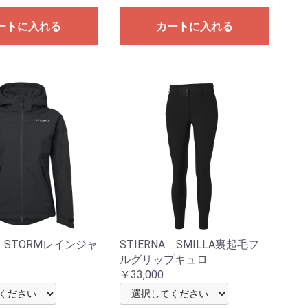
ートに入れる
カートに入れる
A STORMレインジャ
STIERNA SMILLA裏起毛フ
ルグリップキュロ
￥33,000