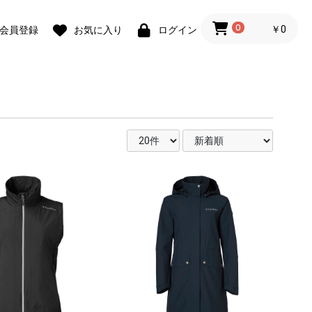
0
￥0
会員登録
お気に入り
ログイン