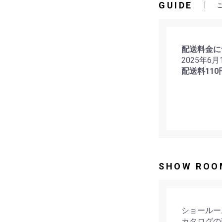
GUIDE
配送料金に
2025年6
配送料110
SHOW ROO
ショールー
カタログの