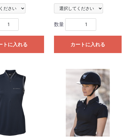
数量
ートに入れる
カートに入れる