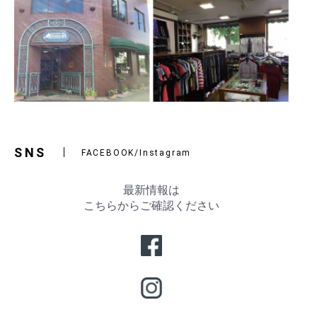
SNS
FACEBOOK/Instagram
最新情報は
こちらからご確認ください