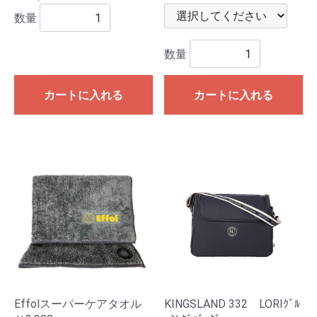
数量
数量
カートに入れる
カートに入れる
Effolスーパーケアタオル
KINGSLAND 332 LORIｸﾞﾙ