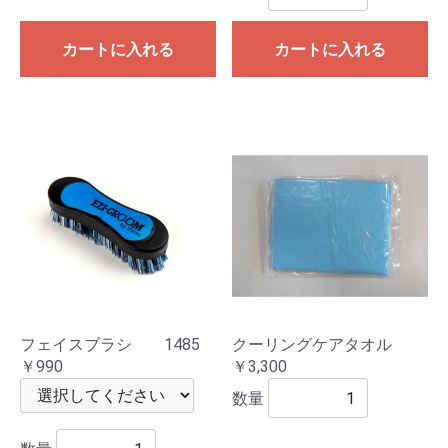
カートに入れる
カートに入れる
フェイスブラシ 1485
クーリングケアタオル
￥990
￥3,300
数量