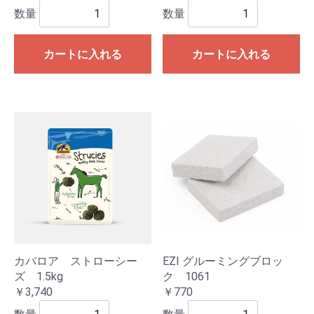
数量
数量
カートに入れる
カートに入れる
カバロア ストローシー
EZI グルーミングブロッ
ズ 1.5kg
ク 1061
￥3,740
￥770