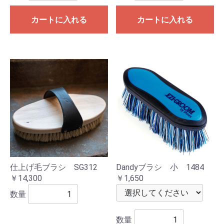
カートに入れる
カートに入れる
仕上げ毛ブラシ SG312
Dandyブラシ 小 1484
￥14,300
￥1,650
数量
数量