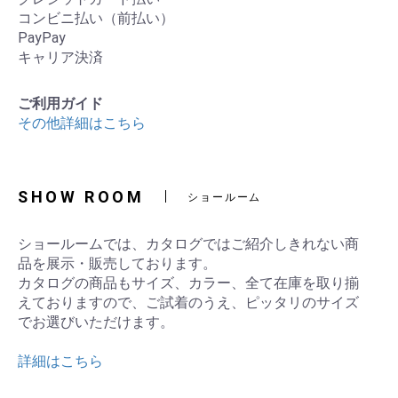
コンビニ払い（前払い）
PayPay
キャリア決済
ご利用ガイド
その他詳細はこちら
SHOW ROOM
ショールーム
ショールームでは、カタログではご紹介しきれない商
品を展示・販売しております。
カタログの商品もサイズ、カラー、全て在庫を取り揃
えておりますので、ご試着のうえ、ピッタリのサイズ
でお選びいただけます。
詳細はこちら