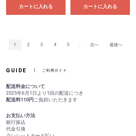
カートに入れる
カートに入れる
1
2
3
4
5
...
次へ
最後へ
GUIDE
ご利用ガイド
配送料金について
2025年6月1日より1回の配送につき
配送料110円
ご負担いただきます
お支払い方法
銀行振込
代金引換
クレシットカード払い