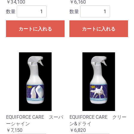
￥34,100
￥6,160
数量
数量
カートに入れる
カートに入れる
EQUIFORCE CARE スーパ
EQUIFORCE CARE クリー
ーシャイン
ン&ドライ
￥7,150
￥6,820