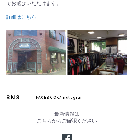
でお選びいただけます。
詳細はこちら
SNS
FACEBOOK/Instagram
最新情報は
こちらからご確認ください