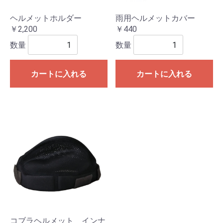
ヘルメットホルダー
雨用ヘルメットカバー
￥2,200
￥440
数量
数量
カートに入れる
カートに入れる
コブラヘルメット インナ