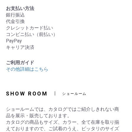
お支払い方法
銀行振込
代金引換
クレシットカード払い
コンビニ払い（前払い）
PayPay
キャリア決済
ご利用ガイド
その他詳細はこちら
SHOW ROOM
ショールーム
ショールームでは、カタログではご紹介しきれない商
品を展示・販売しております。
カタログの商品もサイズ、カラー、全て在庫を取り揃
えておりますので、ご試着のうえ、ピッタリのサイズ