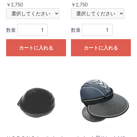
￥2,750
￥2,750
数量
数量
カートに入れる
カートに入れる