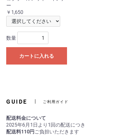
ー
￥1,650
数量
カートに入れる
GUIDE
ご利用ガイド
配送料金について
2025年6月1日より1回の配送につき
配送料110円
ご負担いただきます