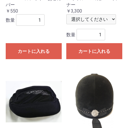
バー
ナー
￥550
￥3,300
数量
数量
カートに入れる
カートに入れる