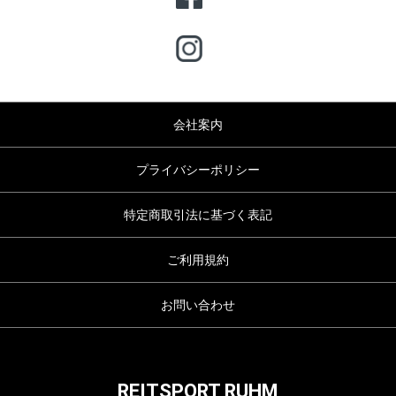
会社案内
プライバシーポリシー
特定商取引法に基づく表記
ご利用規約
お問い合わせ
REITSPORT RUHM