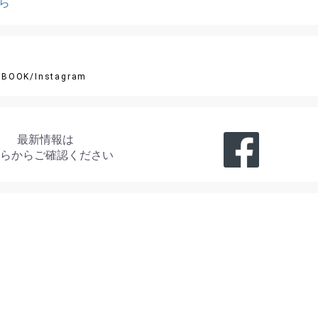
ら
EBOOK/Instagram
最新情報は
らからご確認ください