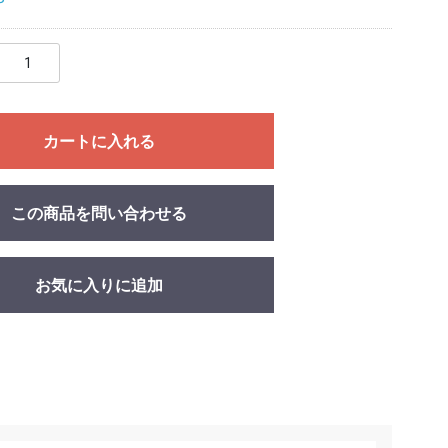
P
カートに入れる
この商品を問い合わせる
お気に入りに追加