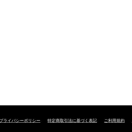
プライバシーポリシー
特定商取引法に基づく表記
ご利用規約