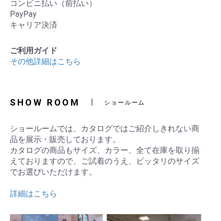
コンビニ払い（前払い）
PayPay
キャリア決済
ご利用ガイド
その他詳細はこちら
SHOW ROOM
ショールーム
ショールームでは、カタログではご紹介しきれない商
品を展示・販売しております。
カタログの商品もサイズ、カラー、全て在庫を取り揃
えておりますので、ご試着のうえ、ピッタリのサイズ
でお選びいただけます。
詳細はこちら