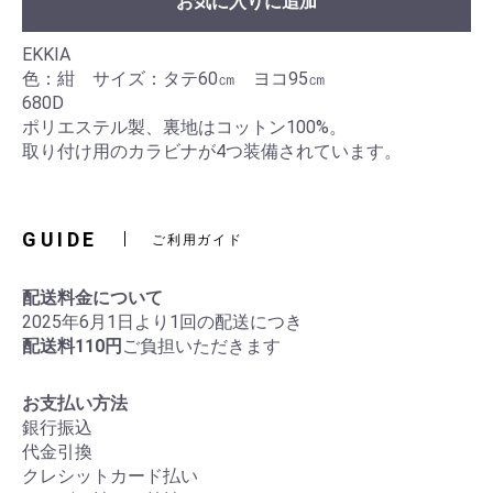
お気に入りに追加
EKKIA
色：紺 サイズ：タテ60㎝ ヨコ95㎝
680D
ポリエステル製、裏地はコットン100%。
取り付け用のカラビナが4つ装備されています。
GUIDE
ご利用ガイド
配送料金について
2025年6月1日より1回の配送につき
配送料110円
ご負担いただきます
お支払い方法
銀行振込
代金引換
クレシットカード払い