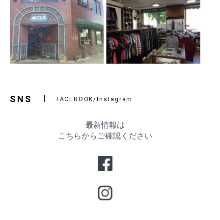
SNS
FACEBOOK/Instagram
最新情報は
こちらからご確認ください