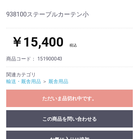
938100ステーブルカーテン小
￥15,400
税込
商品コード：
151900043
関連カテゴリ
輸送・厩舎用品
＞
厩舎用品
ただいま品切れ中です。
この商品を問い合わせる