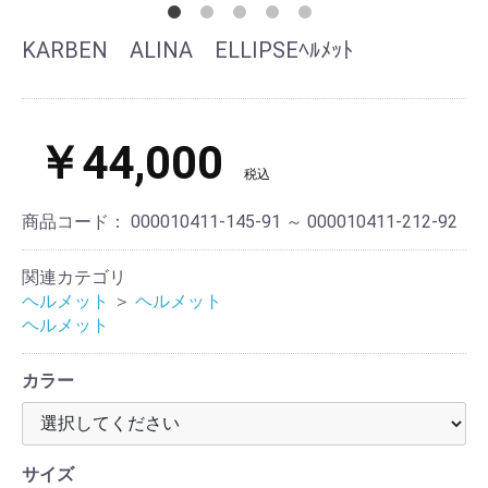
KARBEN ALINA ELLIPSEﾍﾙﾒｯﾄ
￥44,000
税込
商品コード：
000010411-145-91 ～ 000010411-212-92
関連カテゴリ
ヘルメット
＞
ヘルメット
ヘルメット
カラー
サイズ