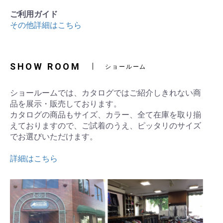
ご利用ガイド
その他詳細はこちら
SHOW ROOM
ショールーム
ショールームでは、カタログではご紹介しきれない商
品を展示・販売しております。
カタログの商品もサイズ、カラー、全て在庫を取り揃
えておりますので、ご試着のうえ、ピッタリのサイズ
でお選びいただけます。
詳細はこちら