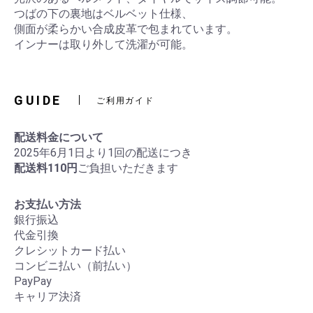
つばの下の裏地はベルベット仕様、
側面が柔らかい合成皮革で包まれています。
インナーは取り外して洗濯が可能。
GUIDE
ご利用ガイド
配送料金について
2025年6月1日より1回の配送につき
配送料110円
ご負担いただきます
お支払い方法
銀行振込
代金引換
クレシットカード払い
コンビニ払い（前払い）
PayPay
キャリア決済