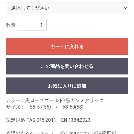
数量
カートに入れる
この商品を問い合わせる
お気に入りに追加
カラー：黒ローズゴールド/黒ガンメタリック
サイズ： 55-57(55) / 58-60(58)
認定規格 PAS 015:2011、EN 1384:2023
光沢のあるヘルメット、ダイヤルでサイズ調節可能。