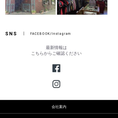
SNS
FACEBOOK/Instagram
最新情報は
こちらからご確認ください
会社案内