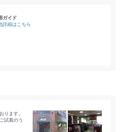
用ガイド
他詳細はこちら
おります。
ご試着のう