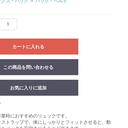
ックス・バッグ
＞
バッグ・ベルト
カートに入れる
この商品を問い合わせる
お気に入りに追加
ー
作業時におすすめのリュックです。
なストラップで、体にしっかりとフィットさせると、動