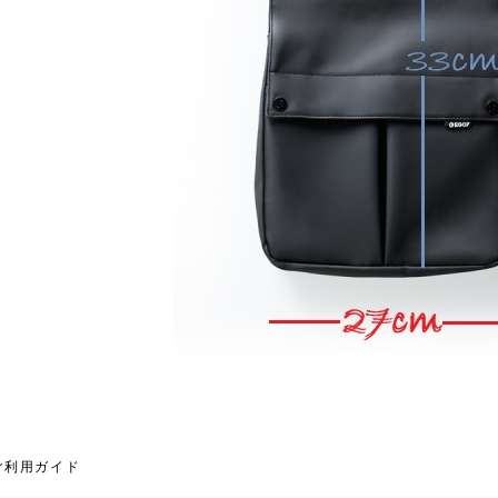
ご利用ガイド