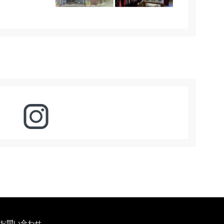
お問い合わせ