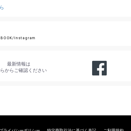
ら
EBOOK/Instagram
最新情報は
らからご確認ください
プライバシーポリシー
特定商取引法に基づく表記
ご利用規約