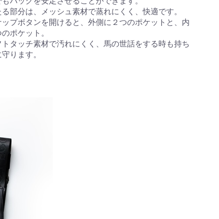
でもバッグを安定させることができます。
たる部分は、メッシュ素材で蒸れにくく、快適です。
ナップボタンを開けると、外側に２つのポケットと、内
つのポケット。
フトタッチ素材で汚れにくく、馬の世話をする時も持ち
に守ります。